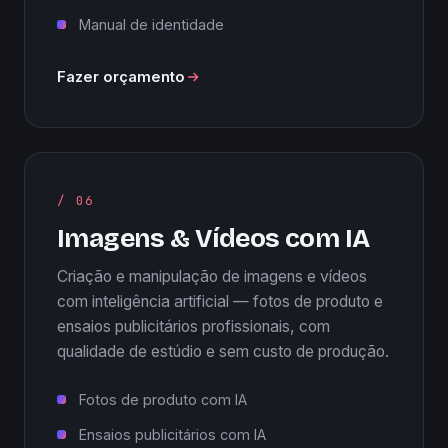
Manual de identidade
Fazer orçamento
/ 06
Imagens & Vídeos com IA
Criação e manipulação de imagens e vídeos
com inteligência artificial — fotos de produto e
ensaios publicitários profissionais, com
qualidade de estúdio e sem custo de produção.
Fotos de produto com IA
Ensaios publicitários com IA