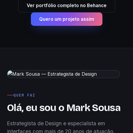
Ver portfólio completo no Behance
Quero um projeto assim
QUEM FAZ
Olá, eu sou o Mark Sousa
Estrategista de Design e especialista em
interfaces com mais de 20 anos de atuação.