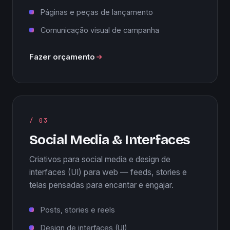
Páginas e peças de lançamento
Comunicação visual de campanha
Fazer orçamento
/ 03
Social Media & Interfaces
Criativos para social media e design de
interfaces (UI) para web — feeds, stories e
telas pensadas para encantar e engajar.
Posts, stories e reels
Design de interfaces (UI)