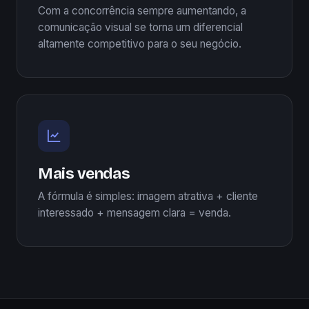
Com a concorrência sempre aumentando, a
comunicação visual se torna um diferencial
altamente competitivo para o seu negócio.
Mais vendas
A fórmula é simples: imagem atrativa + cliente
interessado + mensagem clara = venda.