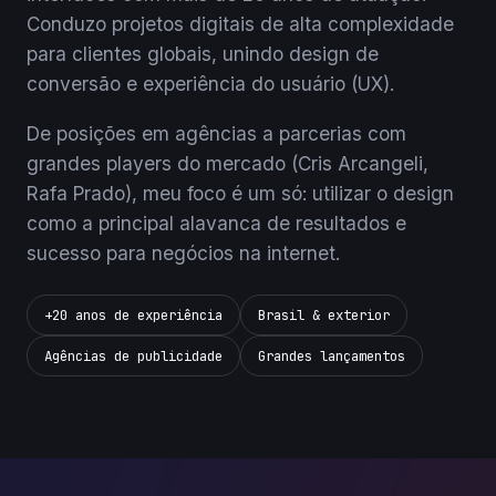
Conduzo projetos digitais de alta complexidade
para clientes globais, unindo design de
conversão e experiência do usuário (UX).
De posições em agências a parcerias com
grandes players do mercado (Cris Arcangeli,
Rafa Prado), meu foco é um só: utilizar o design
como a principal alavanca de resultados e
sucesso para negócios na internet.
+20 anos de experiência
Brasil & exterior
Agências de publicidade
Grandes lançamentos