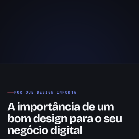
POR QUE DESIGN IMPORTA
A importância de um
bom design para o seu
negócio digital