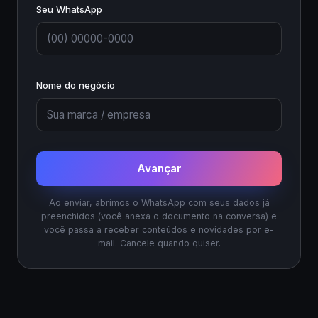
Seu WhatsApp
Nome do negócio
Avançar
Ao enviar, abrimos o WhatsApp com seus dados já
preenchidos (você anexa o documento na conversa) e
você passa a receber conteúdos e novidades por e-
mail. Cancele quando quiser.