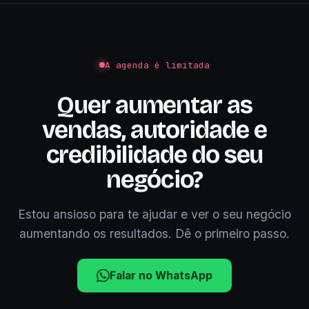
A agenda é limitada
Quer aumentar as
vendas, autoridade e
credibilidade do seu
negócio?
Estou ansioso para te ajudar e ver o seu negócio
aumentando os resultados. Dê o primeiro passo.
Falar no WhatsApp