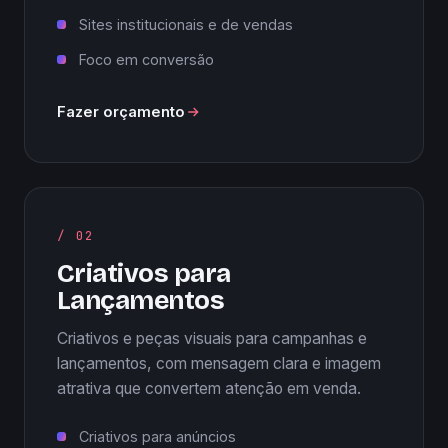
Sites institucionais e de vendas
Foco em conversão
Fazer orçamento
/ 02
Criativos para
Lançamentos
Criativos e peças visuais para campanhas e
lançamentos, com mensagem clara e imagem
atrativa que convertem atenção em venda.
Criativos para anúncios