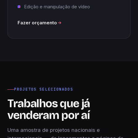
Edição e manipulação de vídeo
Fazer orçamento
PROJETOS SELECIONADOS
Trabalhos que já
venderam por aí
Uma amostra de projetos nacionais e