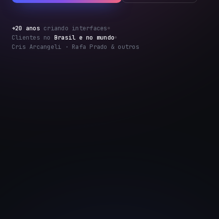
+20 anos
criando interfaces
Clientes no
Brasil e no mundo
Cris Arcangeli · Rafa Prado & outros