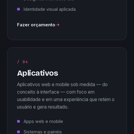
Identidade visual aplicada
Fazer orçamento
/ 04
Aplicativos
Aplicativos web e mobile sob medida — do
conceito à interface — com foco em
usabilidade e em uma experiência que retém o
usuário e gera resultado.
Apps web e mobile
Sistemas e painéis