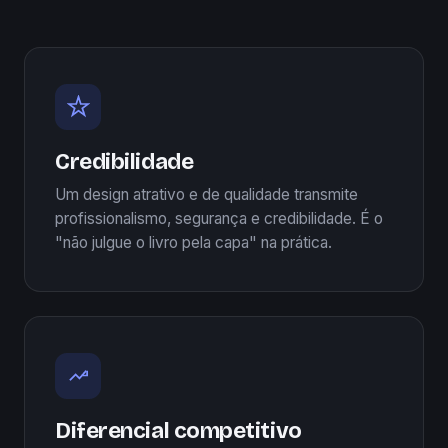
Credibilidade
Um design atrativo e de qualidade transmite
profissionalismo, segurança e credibilidade. É o
"não julgue o livro pela capa" na prática.
Diferencial competitivo