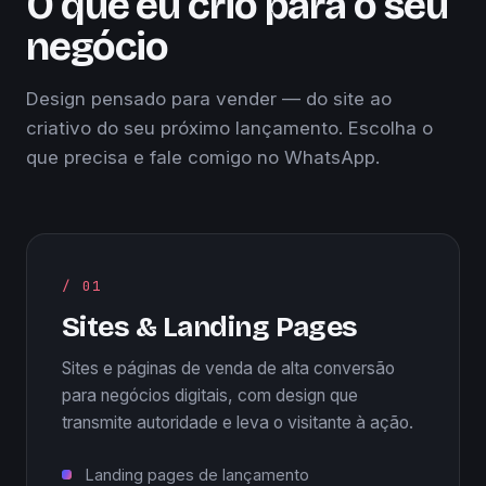
O que eu crio para o seu
negócio
Design pensado para vender — do site ao
criativo do seu próximo lançamento. Escolha o
que precisa e fale comigo no WhatsApp.
/ 01
Sites & Landing Pages
Sites e páginas de venda de alta conversão
para negócios digitais, com design que
transmite autoridade e leva o visitante à ação.
Landing pages de lançamento