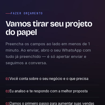
FAZER ORÇAMENTO
Vamos tirar seu projeto
do papel
Preencha os campos ao lado em menos de 1
minuto. Ao enviar, abro o seu WhatsApp com
tudo já preenchido — é só apertar enviar e
seguimos a conversa.
Você conta sobre o seu negócio e o que precisa
01
Eu analiso e te respondo com a melhor proposta
02
Damos o primeiro passo para aumentar suas vendas
03