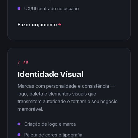
UX/UI centrado no usuário
Fazer orçamento
/ 05
Identidade Visual
Marcas com personalidade e consistência —
logo, paleta e elementos visuais que
transmitem autoridade e tornam o seu negócio
memorável.
Criação de logo e marca
Paleta de cores e tipografia